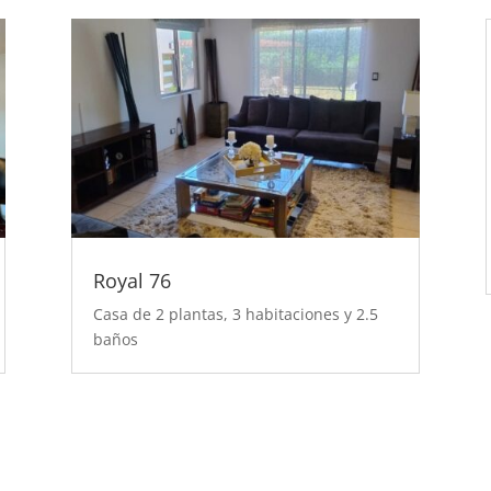
Royal 76
Casa de 2 plantas, 3 habitaciones y 2.5
baños