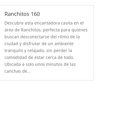
Ranchitos 160
Descubre esta encantadora casita en el
área de Ranchitos, perfecta para quienes
buscan desconectarse del ritmo de la
ciudad y disfrutar de un ambiente
tranquilo y relajado, sin perder la
comodidad de estar cerca de todo.
Ubicada a solo unos minutos de las
canchas de...