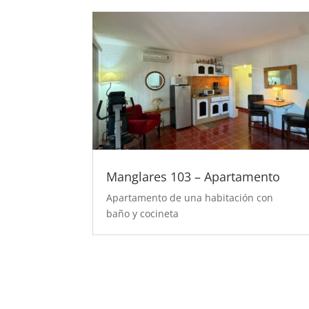
Manglares 103 – Apartamento
Apartamento de una habitación con
baño y cocineta