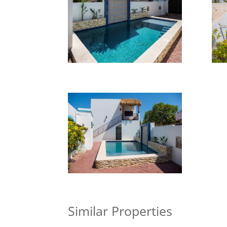
Similar Properties